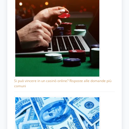
Si può vincere in un casinò online? Risposte alle domande più
comuni