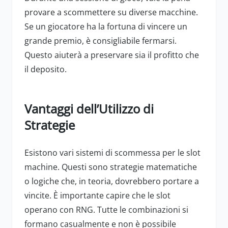
provare a scommettere su diverse macchine.
Se un giocatore ha la fortuna di vincere un
grande premio, è consigliabile fermarsi.
Questo aiuterà a preservare sia il profitto che
il deposito.
Vantaggi dell’Utilizzo di
Strategie
Esistono vari sistemi di scommessa per le slot
machine. Questi sono strategie matematiche
o logiche che, in teoria, dovrebbero portare a
vincite. È importante capire che le slot
operano con RNG. Tutte le combinazioni si
formano casualmente e non è possibile