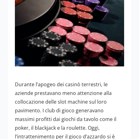
Durante l’apogeo dei casinò terrestri, le
aziende prestavano meno attenzione alla
collocazione delle slot machine sul loro
pavimento. I club di gioco generavano
massimi profitti dai giochi da tavolo come il
poker, il blackjack e la roulette. Oggi,
l’intrattenimento per il gioco d’azzardo si è