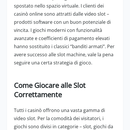
spostato nello spazio virtuale. I clienti dei
casinò online sono attratti dalle video slot –
prodotti software con un buon potenziale di
vincita. I giochi moderni con funzionalità
avanzate e coefficienti di pagamento elevati
hanno sostituito i classici “banditi armati”. Per
avere successo alle slot machine, vale la pena
seguire una certa strategia di gioco.
Come Giocare alle Slot
Correttamente
Tutti i casinò offrono una vasta gamma di
video slot. Per la comodità dei visitatori, i
giochi sono divisi in categorie – slot, giochi da