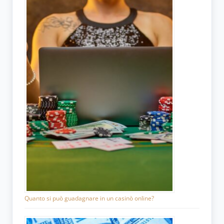
Quanto si può guadagnare in un casinò online?