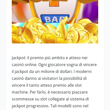
Jackpot: il premio più ambito e atteso nei
casinò online. Ogni giocatore sogna di vincere
il jackpot da un milione di dollari. I moderni
casinò danno ai visitatori la possibilità di
vincere il tanto atteso premio alle slot
machine. Per farlo, è necessario piazzare
scommesse su slot collegate al sistema di
jackpot progressivo. Tali modelli sono nel