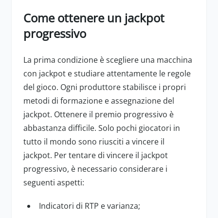
Come ottenere un jackpot
progressivo
La prima condizione è scegliere una macchina
con jackpot e studiare attentamente le regole
del gioco. Ogni produttore stabilisce i propri
metodi di formazione e assegnazione del
jackpot. Ottenere il premio progressivo è
abbastanza difficile. Solo pochi giocatori in
tutto il mondo sono riusciti a vincere il
jackpot. Per tentare di vincere il jackpot
progressivo, è necessario considerare i
seguenti aspetti:
Indicatori di RTP e varianza;