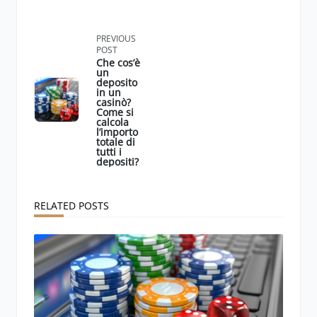
<span
PREVIOUS
class="nav-
POST
subtitle
Che cos’è
screen-
un
reader-
deposito
text">Page</span>
in un
casinò?
Come si
calcola
l’importo
totale di
tutti i
depositi?
RELATED POSTS