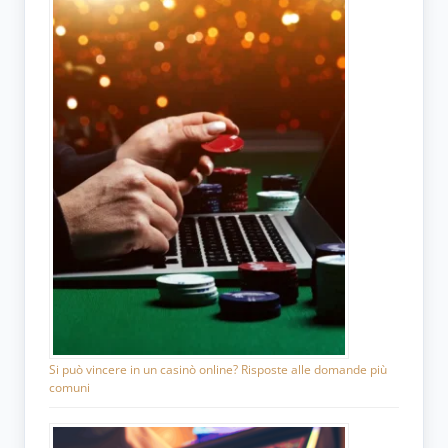
Si può vincere in un casinò online? Risposte alle domande più
comuni