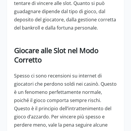
tentare di vincere alle slot. Quanto si può
guadagnare dipende dal tipo di gioco, dal
deposito del giocatore, dalla gestione corretta
del bankroll e dalla fortuna personale.
Giocare alle Slot nel Modo
Corretto
Spesso ci sono recensioni su internet di
giocatori che perdono soldi nei casinò. Questo
è un fenomeno perfettamente normale,
poiché il gioco comporta sempre rischi.
Questo è il principio dell’intrattenimento del
gioco d’azzardo. Per vincere più spesso e
perdere meno, vale la pena seguire alcune