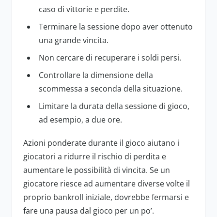
caso di vittorie e perdite.
Terminare la sessione dopo aver ottenuto
una grande vincita.
Non cercare di recuperare i soldi persi.
Controllare la dimensione della
scommessa a seconda della situazione.
Limitare la durata della sessione di gioco,
ad esempio, a due ore.
Azioni ponderate durante il gioco aiutano i
giocatori a ridurre il rischio di perdita e
aumentare le possibilità di vincita. Se un
giocatore riesce ad aumentare diverse volte il
proprio bankroll iniziale, dovrebbe fermarsi e
fare una pausa dal gioco per un po’.