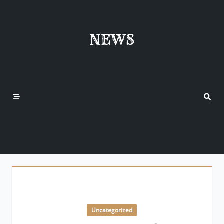
Skip
to
content
NEWS
Uncategorized