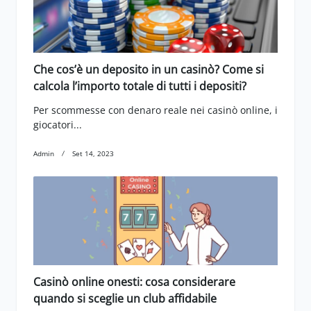
Che cos’è un deposito in un casinò? Come si
calcola l’importo totale di tutti i depositi?
Per scommesse con denaro reale nei casinò online, i
giocatori...
Admin
Set 14, 2023
Casinò online onesti: cosa considerare
quando si sceglie un club affidabile