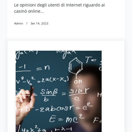
Le opinioni degli utenti di Internet riguardo ai
casinò online...
Admin
Set 14, 2023