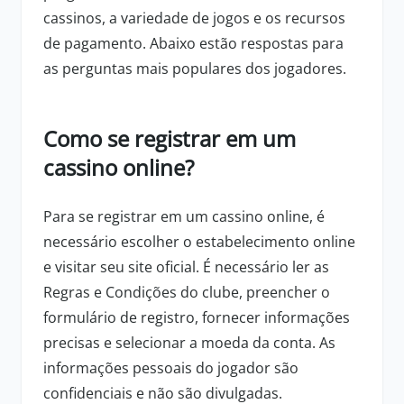
cassinos, a variedade de jogos e os recursos
de pagamento. Abaixo estão respostas para
as perguntas mais populares dos jogadores.
Como se registrar em um
cassino online?
Para se registrar em um cassino online, é
necessário escolher o estabelecimento online
e visitar seu site oficial. É necessário ler as
Regras e Condições do clube, preencher o
formulário de registro, fornecer informações
precisas e selecionar a moeda da conta. As
informações pessoais do jogador são
confidenciais e não são divulgadas.