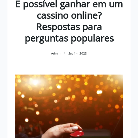
É possível ganhar em um
cassino online?
Respostas para
perguntas populares
Admin
Set 14, 2023