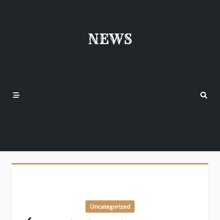
Skip
to
content
NEWS
Uncategorized