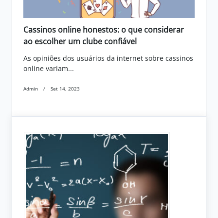
Cassinos online honestos: o que considerar
ao escolher um clube confiável
As opiniões dos usuários da internet sobre cassinos
online variam...
Admin
Set 14, 2023