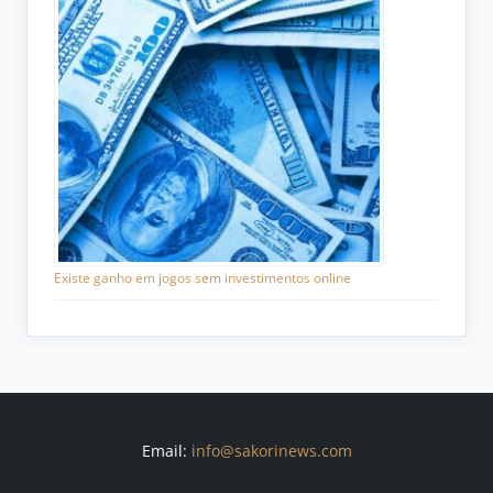
Existe ganho em jogos sem investimentos online
Email:
info@sakorinews.com