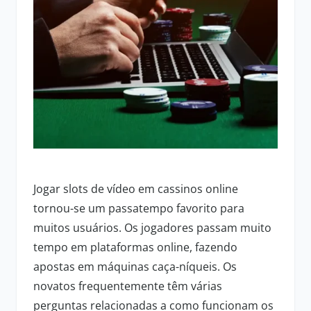
Jogar slots de vídeo em cassinos online
tornou-se um passatempo favorito para
muitos usuários. Os jogadores passam muito
tempo em plataformas online, fazendo
apostas em máquinas caça-níqueis. Os
novatos frequentemente têm várias
perguntas relacionadas a como funcionam os