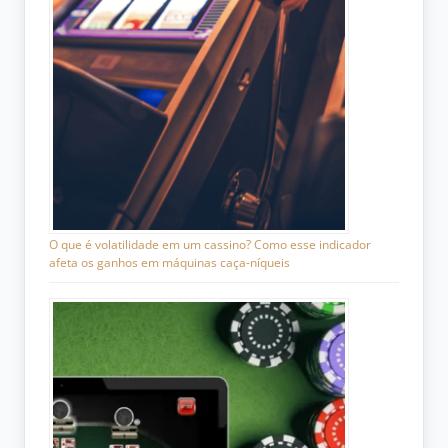
O que é volatilidade em um cassino? Como esse indicador
afeta os ganhos em máquinas caça-níqueis