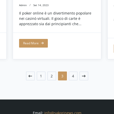
Admin
Set 14, 2023
Il poker online è un divertimento popolare
nei casinò virtuali. Il gioco di carte è
apprezzato sia dai principianti che...
Read More
1
2
3
4
Email:
info@sakorinews.com