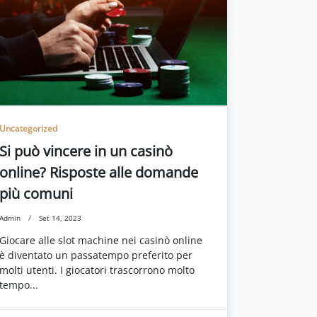
Uncategorized
Si può vincere in un casinò
online? Risposte alle domande
più comuni
Admin
Set 14, 2023
Giocare alle slot machine nei casinò online
è diventato un passatempo preferito per
molti utenti. I giocatori trascorrono molto
tempo...