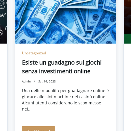
Uncategorized
Esiste un guadagno sui giochi
senza investimenti online
Admin
Set 14, 2023
Una delle modalità per guadagnare online è
giocare alle slot machine nei casinò online.
Alcuni utenti considerano le scommesse
nei...