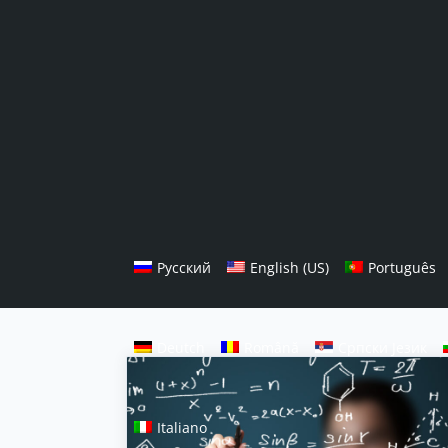
Skip
to
content
Русский
English (US)
Português
Deutch
Română
Српски Језик
Italiano