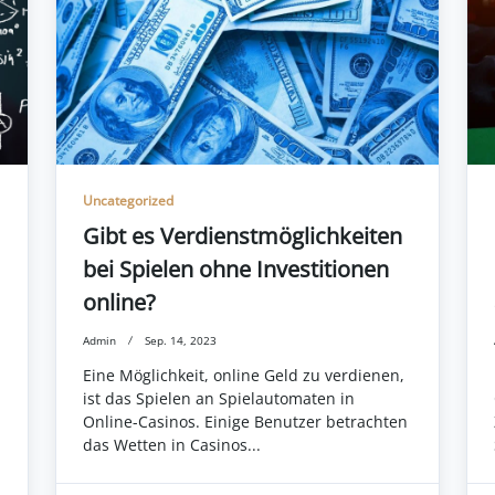
Uncategorized
Gibt es Verdienstmöglichkeiten
bei Spielen ohne Investitionen
online?
Admin
Sep. 14, 2023
Eine Möglichkeit, online Geld zu verdienen,
ist das Spielen an Spielautomaten in
Online-Casinos. Einige Benutzer betrachten
das Wetten in Casinos...