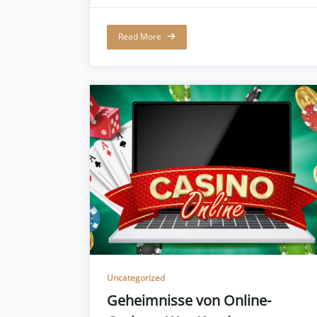
Read More
Uncategorized
Geheimnisse von Online-