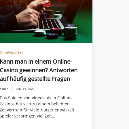
Uncategorized
Kann man in einem Online-
Casino gewinnen? Antworten
auf häufig gestellte Fragen
Admin
Sep. 14, 2023
Das Spielen von Videoslots in Online-
Casinos hat sich zu einem beliebten
Zeitvertreib für viele Nutzer entwickelt.
Spieler verbringen viel Zeit...