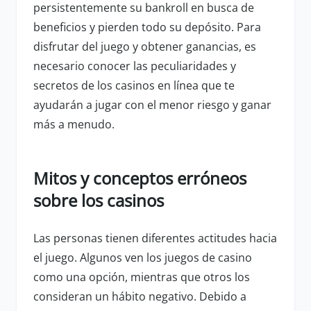
persistentemente su bankroll en busca de
beneficios y pierden todo su depósito. Para
disfrutar del juego y obtener ganancias, es
necesario conocer las peculiaridades y
secretos de los casinos en línea que te
ayudarán a jugar con el menor riesgo y ganar
más a menudo.
Mitos y conceptos erróneos
sobre los casinos
Las personas tienen diferentes actitudes hacia
el juego. Algunos ven los juegos de casino
como una opción, mientras que otros los
consideran un hábito negativo. Debido a