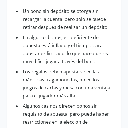
Un bono sin depósito se otorga sin
recargar la cuenta, pero solo se puede
retirar después de realizar un depósito.
En algunos bonos, el coeficiente de
apuesta está inflado y el tiempo para
apostar es limitado, lo que hace que sea
muy difícil jugar a través del bono.
Los regalos deben apostarse en las
máquinas tragamonedas, no en los
juegos de cartas y mesa con una ventaja
para el jugador más alta.
Algunos casinos ofrecen bonos sin
requisito de apuesta, pero puede haber
restricciones en la elección de