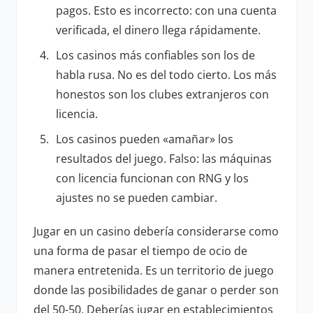
pagos. Esto es incorrecto: con una cuenta
verificada, el dinero llega rápidamente.
Los casinos más confiables son los de
habla rusa. No es del todo cierto. Los más
honestos son los clubes extranjeros con
licencia.
Los casinos pueden «amañar» los
resultados del juego. Falso: las máquinas
con licencia funcionan con RNG y los
ajustes no se pueden cambiar.
Jugar en un casino debería considerarse como
una forma de pasar el tiempo de ocio de
manera entretenida. Es un territorio de juego
donde las posibilidades de ganar o perder son
del 50-50. Deberías jugar en establecimientos