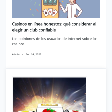
Casinos en línea honestos: qué considerar al
elegir un club confiable
Las opiniones de los usuarios de Internet sobre los
casinos...
Admin
Sep 14, 2023