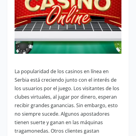
La popularidad de los casinos en línea en
Serbia está creciendo junto con el interés de
los usuarios por el juego. Los visitantes de los
clubes virtuales, al jugar por dinero, esperan
recibir grandes ganancias. Sin embargo, esto
no siempre sucede. Algunos apostadores
tienen suerte y ganan en las máquinas
tragamonedas. Otros clientes gastan