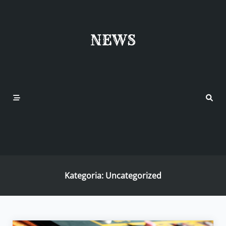
Skip
to
content
NEWS
Kategoria:
Uncategorized